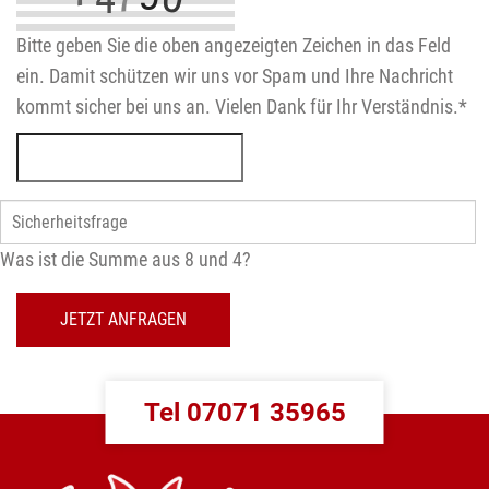
Bitte geben Sie die oben angezeigten Zeichen in das Feld
ein. Damit schützen wir uns vor Spam und Ihre Nachricht
kommt sicher bei uns an. Vielen Dank für Ihr Verständnis.
*
Was ist die Summe aus 8 und 4?
JETZT ANFRAGEN
Tel 07071 35965