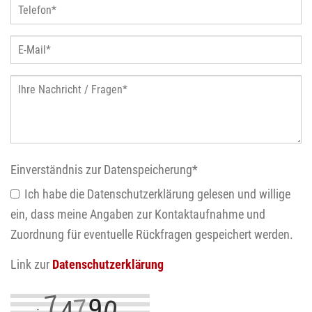
Einverständnis zur Datenspeicherung
*
Ich habe die Datenschutzerklärung gelesen und willige
ein, dass meine Angaben zur Kontaktaufnahme und
Zuordnung für eventuelle Rückfragen gespeichert werden.
Link zur
Datenschutzerklärung