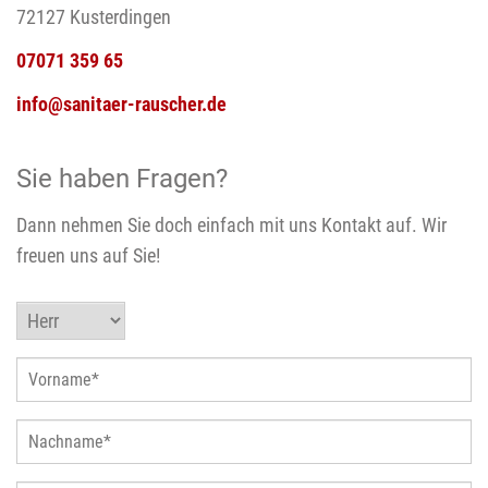
72127 Kusterdingen
07071 359 65
info@sanitaer-rauscher.de
Sie haben Fragen?
Dann nehmen Sie doch einfach mit uns Kontakt auf. Wir
freuen uns auf Sie!