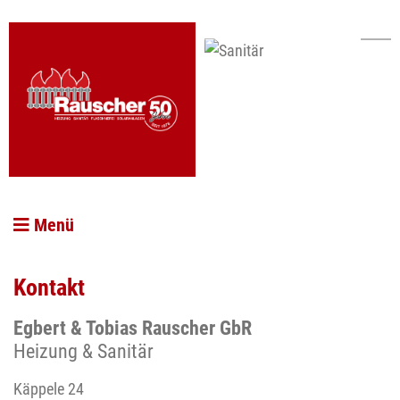
Menü
Kontakt
Egbert & Tobias Rauscher GbR
Heizung & Sanitär
Käppele 24