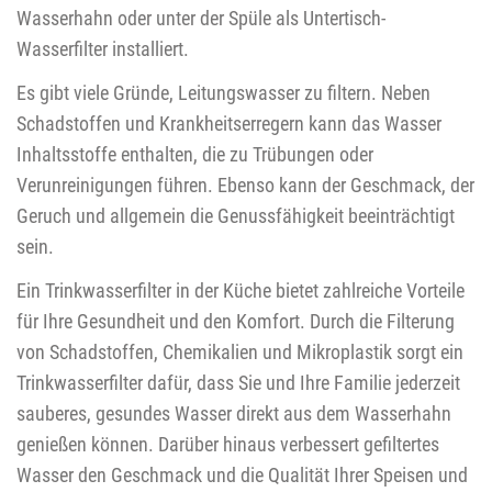
Wasserhahn oder unter der Spüle als Untertisch-
Wasserfilter installiert.
Es gibt viele Gründe, Leitungswasser zu filtern. Neben
Schadstoffen und Krankheitserregern kann das Wasser
Inhaltsstoffe enthalten, die zu Trübungen oder
Verunreinigungen führen. Ebenso kann der Geschmack, der
Geruch und allgemein die Genussfähigkeit beeinträchtigt
sein.
Ein Trinkwasserfilter in der Küche bietet zahlreiche Vorteile
für Ihre Gesundheit und den Komfort. Durch die Filterung
von Schadstoffen, Chemikalien und Mikroplastik sorgt ein
Trinkwasserfilter dafür, dass Sie und Ihre Familie jederzeit
sauberes, gesundes Wasser direkt aus dem Wasserhahn
genießen können. Darüber hinaus verbessert gefiltertes
Wasser den Geschmack und die Qualität Ihrer Speisen und