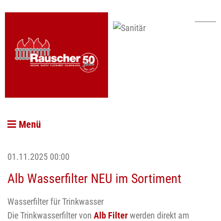
Menü
01.11.2025 00:00
Alb Wasserfilter NEU im Sortiment
Wasserfilter für Trinkwasser
Die Trinkwasserfilter von
Alb Filter
werden direkt am